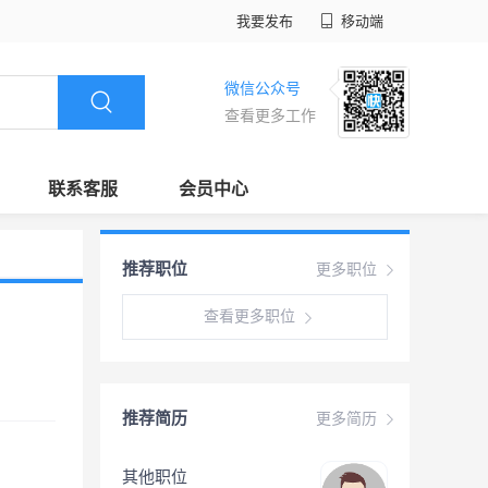
我要发布
移动端
微信公众号
查看更多工作
联系客服
会员中心
推荐职位
更多职位
查看更多职位
推荐简历
更多简历
其他职位