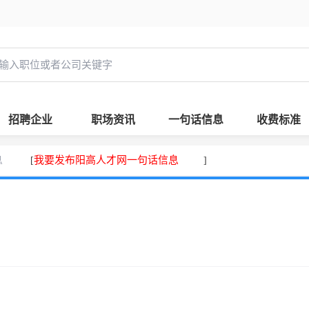
招聘企业
职场资讯
一句话信息
收费标准
息
我要发布阳高人才网一句话信息
[
]