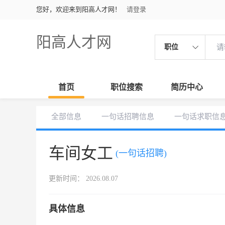
您好，欢迎来到阳高人才网！
请登录
阳高人才网
职位
首页
职位搜索
简历中心
全部信息
一句话招聘信息
一句话求职信
车间女工
(一句话招聘)
更新时间： 2026.08.07
具体信息