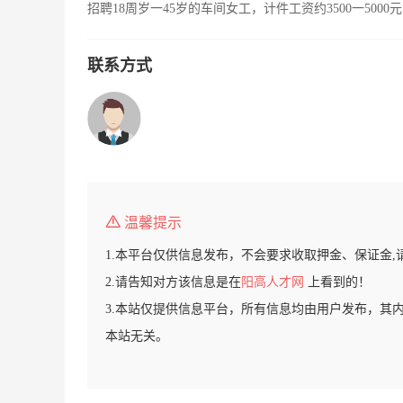
招聘18周岁一45岁的车间女工，计件工资约3500一50
联系方式
温馨提示
1.本平台仅供信息发布，不会要求收取押金、保证金,
2.请告知对方该信息是在
阳高人才网
上看到的！
3.本站仅提供信息平台，所有信息均由用户发布，其
本站无关。