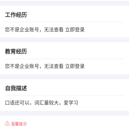
工作经历
您不是企业账号，无法查看
立即登录
教育经历
您不是企业账号，无法查看
立即登录
自我描述
口语还可以，词汇量较大，爱学习
温馨提示