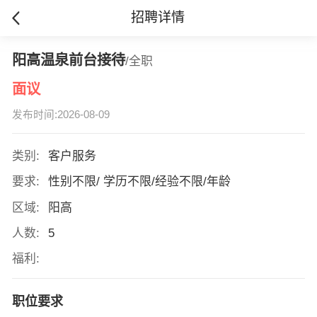
招聘详情
阳高温泉前台接待
/全职
面议
发布时间:2026-08-09
类别:
客户服务
要求:
性别不限/ 学历不限/经验不限/年龄
区域:
阳高
人数:
5
福利:
职位要求