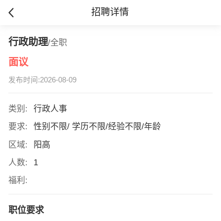
招聘详情
行政助理
/全职
面议
发布时间:2026-08-09
类别:
行政人事
要求:
性别不限/ 学历不限/经验不限/年龄
区域:
阳高
人数:
1
福利:
职位要求