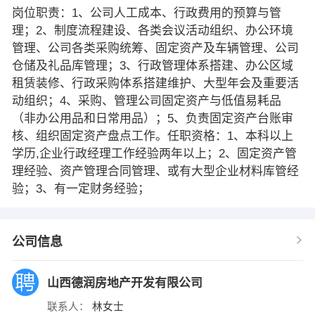
岗位职责：1、公司人工成本、行政费用的预算与管
理；2、制度流程建设、各类会议活动组织、办公环境
管理、公司各类采购统筹、固定资产及车辆管理、公司
仓储及礼品库管理；3、行政管理体系搭建、办公区域
租赁装修、行政采购体系搭建维护、大型年会及重要活
动组织；4、采购、管理公司固定资产与低值易耗品
（非办公用品和日常用品）；5、负责固定资产台账审
核、组织固定资产盘点工作。任职资格：1、本科以上
学历,企业行政经理工作经验两年以上；2、固定资产管
理经验、资产管理合同管理、或有大型企业材料库管经
验；3、有一定财务经验；
公司信息
山西德润房地产开发有限公司
联系人：
林女士